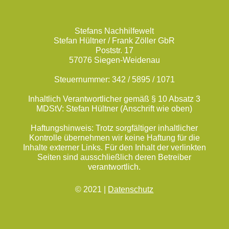
Stefans Nachhilfewelt
Stefan Hültner / Frank Zöller GbR
Poststr. 17
57076 Siegen-Weidenau
Steuernummer: 342 / 5895 / 1071
Inhaltlich Verantwortlicher gemäß § 10 Absatz 3
MDStV: Stefan Hültner (Anschrift wie oben)
Haftungshinweis: Trotz sorgfältiger inhaltlicher
Kontrolle übernehmen wir keine Haftung für die
Inhalte externer Links. Für den Inhalt der verlinkten
Seiten sind ausschließlich deren Betreiber
verantwortlich.
© 2021 |
Datenschutz