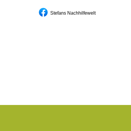
Stefans Nachhilfewelt