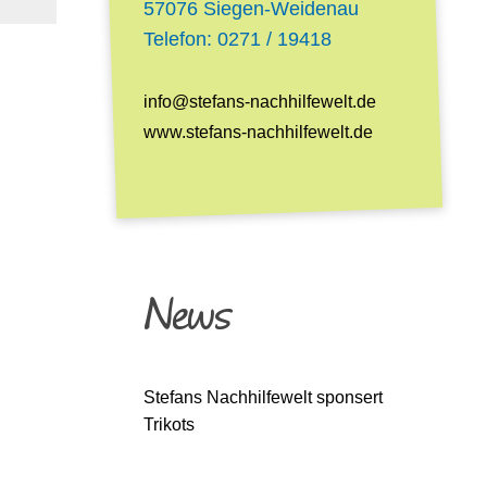
57076
Siegen-Weidenau
Telefon:
0271 / 19418
info@stefans-nachhilfewelt.de
www.stefans-nachhilfewelt.de
News
Stefans Nachhilfewelt sponsert
Trikots