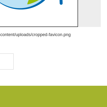
p-content/uploads/cropped-favicon.png