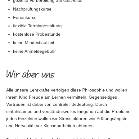
gezielte Vorbereitung auf das Abitur
Nachprüfungskurse
Ferienkurse
flexible Termingestaltung
kostenlose Probestunde
keine Mindestlaufzeit
keine Anmeldegebühr
Wir über uns
Alle unsere Lehrkräfte verfolgen diese Philosophie und wollen
Ihrem Kind Freude am Lernen vermitteln. Gegenseitiges
Vertrauen ist dabei von zentraler Bedeutung. Durch
einfühlsames und verständnisvolles Eingehen auf die Probleme
jedes Einzelnen wollen wir Stressfaktoren wie Prüfungsängste
und Nervosität vor Klassenarbeiten abbauen.