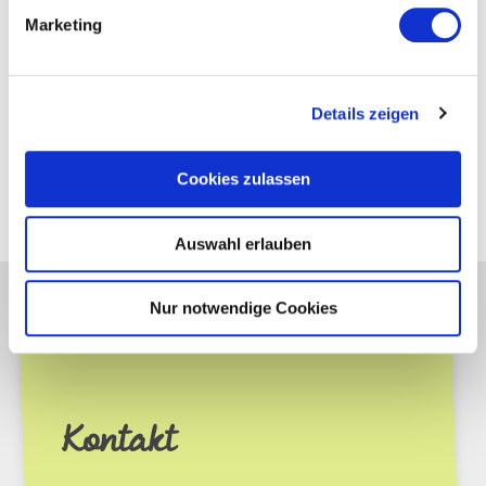
einverstanden und willige in die Verarbeitung meiner
Marketing
personenbezogenen Daten ein.
Details zeigen
Cookies zulassen
Auswahl erlauben
Nur notwendige Cookies
Kontakt