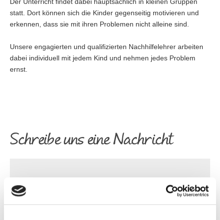
Der Unterricht findet dabei hauptsächlich in kleinen Gruppen
statt. Dort können sich die Kinder gegenseitig motivieren und
erkennen, dass sie mit ihren Problemen nicht alleine sind.
Unsere engagierten und qualifizierten Nachhilfelehrer arbeiten
dabei individuell mit jedem Kind und nehmen jedes Problem
ernst.
Schreibe uns eine Nachricht
Name*