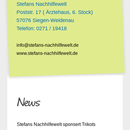
Stefans Nachhilfewelt
Poststr. 17
( Ärztehaus, 6. Stock)
57076
Siegen-Weidenau
Telefon:
0271 / 19418
info@stefans-nachhilfewelt.de
www.stefans-nachhilfewelt.de
News
Stefans Nachhilfewelt sponsert Trikots